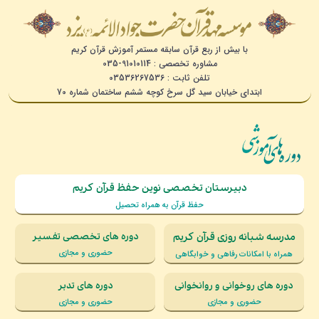
با بیش از ربع قرآن سابقه مستمر آموزش قرآن کریم
مشاوره تخصصی : 91010114-035
تلفن ثابت : 03536267536
ابتدای خیابان سید گل سرخ کوچه ششم ساختمان شماره 70
دبیرستان تخصصی نوین حفظ قرآن کریم
حفظ قرآن به همراه تحصیل
مدرسه شبانه روزی قرآن کریم
دوره های تخصصی تفسیر
حضوری و مجازی
همراه با امکانات رفاهی و خوابگاهی
دوره های روخوانی و روانخوانی
دوره های تدبر
حضوری و مجازی
حضوری و مجازی