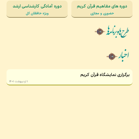
دوره های مفاهیم قرآن کریم
دوره آمادگی کارشناسی ارشد
حضوری و مجازی
ویژه حافظان کل
برگزاری نمایشگاه قرآن کریم
1 اردیبهشت 1401